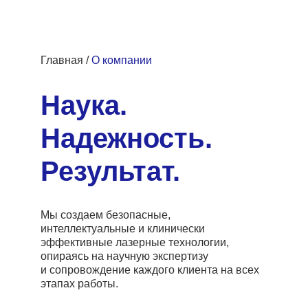
Главная
/
О компании
Наука.
Надежность.
Результат.
Мы создаем безопасные,
интеллектуальные и клинически
эффективные лазерные технологии,
опираясь на научную экспертизу
и сопровождение каждого клиента на всех
этапах работы.