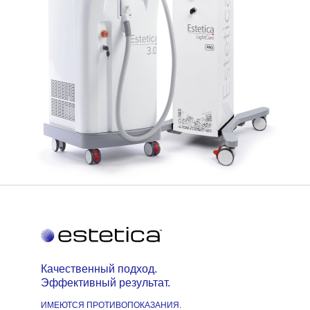
Качественный подход.
Эффективный результат.
ИМЕЮТСЯ ПРОТИВОПОКАЗАНИЯ.