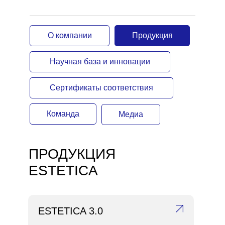
О компании
Продукция
О компании
Научная база и инновации
Сертификаты соответствия
Команда
Медиа
ПРОДУКЦИЯ
ESTETICA
ESTETICA 3.0