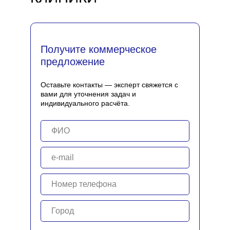
Получите коммерческое
предложение
Оставьте контакты — эксперт свяжется с
вами для уточнения задач и
индивидуального расчёта.