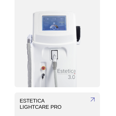
ESTETICA
LIGHTCARE PRO