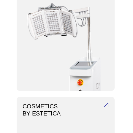
COSMETICS
BY ESTETICA