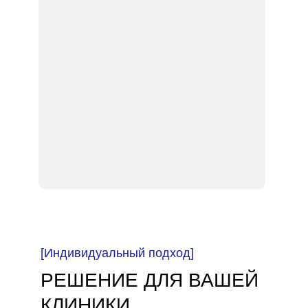
[Индивидуальный подход]
РЕШЕНИЕ ДЛЯ ВАШЕЙ
КЛИНИКИ