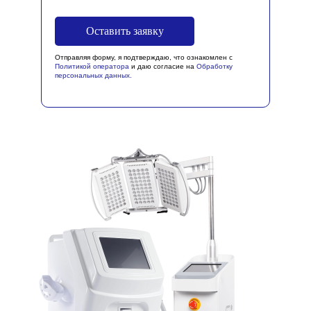
Оставить заявку
Отправляя форму, я подтверждаю, что ознакомлен с
Политикой оператора
и даю согласие на
Обработку
персональных данных
.