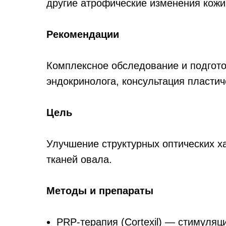
другие атрофические изменения кожи
Рекомендации
Комплексное обследование и подгото
эндокринолога, консультация пластич
Цель
Улучшение структурных оптических х
тканей овала.
Методы и препараты
PRP-терапия (Cortexil) — стимуляц