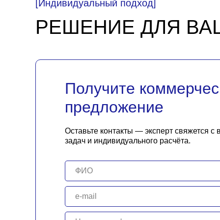
[Индивидуальный подход]
РЕШЕНИЕ ДЛЯ ВА
Получите коммерчес
предложение
Оставьте контакты — эксперт свяжется с 
задач и индивидуального расчёта.