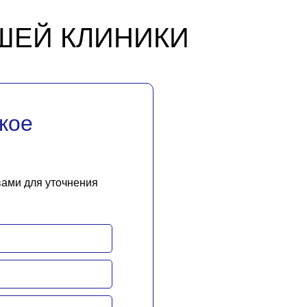
ШЕЙ КЛИНИКИ
кое
вами для уточнения