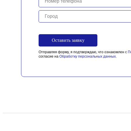
Оставить заявку
Отправляя форму, я подтверждаю, что ознакомлен с
П
согласие на
Обработку персональных данных
.