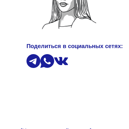
Поделиться в социальных сетях: