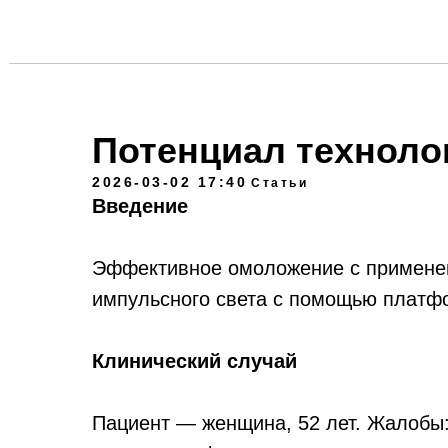
Потенциал технолог
2026-03-02 17:40
Статьи
Введение
Эффективное омоложение с применен
импульсного света с помощью платфор
Клинический случай
Пациент — женщина, 52 лет. Жалобы: 