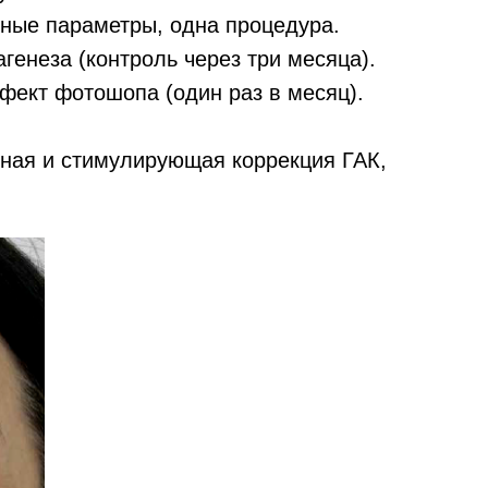
льные параметры, одна процедура.
генеза (контроль через три месяца).
фект фотошопа (один раз в месяц).
мная и стимулирующая коррекция ГАК,